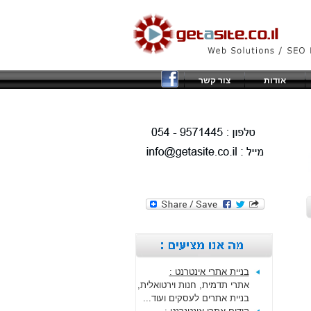
אודות
צור קשר
בניית אתרי אינטרנט :
אתרי תדמית, חנות וירטואלית,
בניית אתרים לעסקים ועוד...