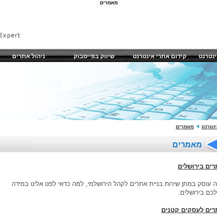
מאמרים
ינטרנט
קידום אתרי אינטרנט
שיווק בפייסבוק
ניהול אתרים
ינטרנט
מאמרים
מאמרים
רים בירושלים
 עוסק במתן שירות בניית אתרים לקהל הירושלמי, למה כדאי לפנו אלינו במידה
כם בירושלים.
רים לעסקים קטנים