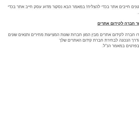
נים חייבים אתר בכדי להצליח! במאמר הבא נסקור מדוע עסק חייב אתר בכדי
ר חברה לקידום אתרים
 חברה לקידום אתרים מבין המון חברות שונות המציעות מחירים ותנאים שונים
הדרך הנכונה לבחירת חברת קידום האתרים שלך
פרטים במאמר הנ"ל.