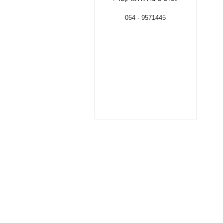
9571445 - 054