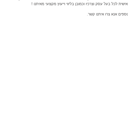
שית לכל בעל עסק וצרכיו וכמובן בליווי וייעוץ מקצועי מאיתנו !
ספים אנא צרו איתנו קשר.