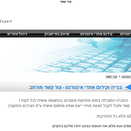
צור קשר
ינטרנט
קידום אתרי אינטרנט
שיווק בפייסבוק
ניהול אתרים
ינטרנט
צור קשר
בנייה וקידום אתרי אינטרנט - צור קשר מורחב
 קשר ותוכל לקבל הצעת מחיר ייעוץ ואפיון מותאם אישית ע"פ הצרכים והתקציב
ם וללא כל התחייבות.
ספים אנא מלאו את הטופס ונציגנו יחזרו אליכם בהקדם.