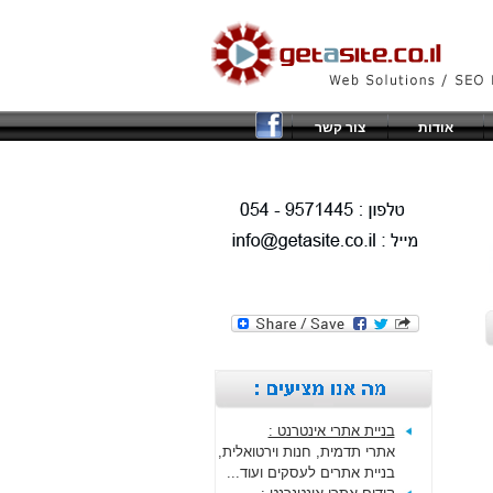
אודות
צור קשר
בניית אתרי אינטרנט :
אתרי תדמית, חנות וירטואלית,
בניית אתרים לעסקים ועוד...