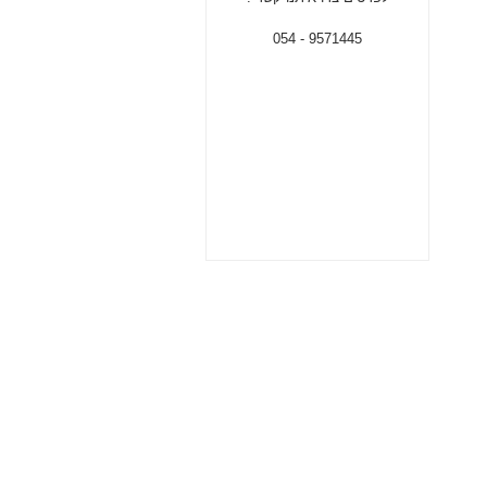
9571445 - 054